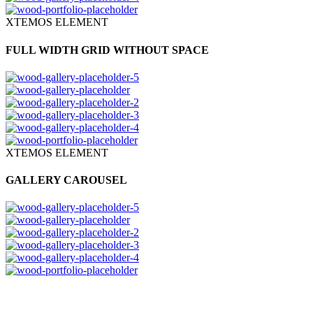
XTEMOS ELEMENT
FULL WIDTH GRID WITHOUT SPACE
XTEMOS ELEMENT
GALLERY CAROUSEL