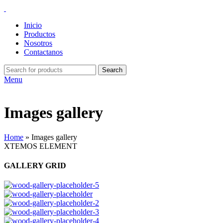
Inicio
Productos
Nosotros
Contactanos
Search
Menu
Images gallery
Home
»
Images gallery
XTEMOS ELEMENT
GALLERY GRID